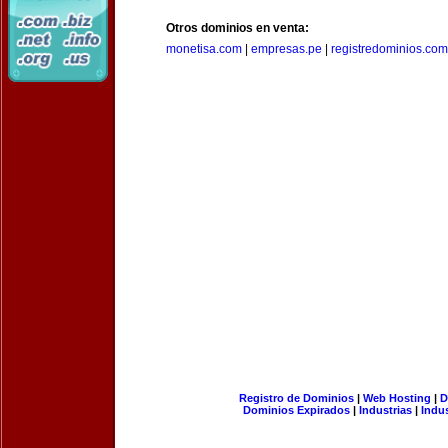
Otros dominios en venta:
monetisa.com
|
empresas.pe
|
registredominios.com
Registro de Dominios
|
Web Hosting
|
D
Dominios Expirados
|
Industrias
|
Indu