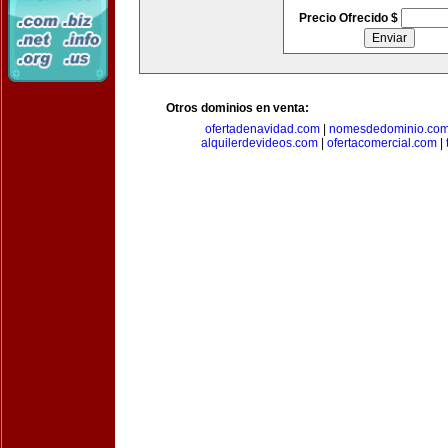
Precio Ofrecido $
Otros dominios en venta:
ofertadenavidad.com
|
nomesdedominio.co
alquilerdevideos.com
|
ofertacomercial.com
|