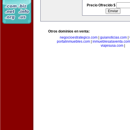
Precio Ofrecido $
Otros dominios en venta:
negocioestrategico.com
|
guianoticias.com
|
portalinmuebles.com
|
inmueblesalaventa.co
viajesusa.com
|