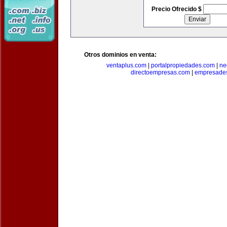
Precio Ofrecido $
Otros dominios en venta:
ventaplus.com
|
portalpropiedades.com
|
ne
directoempresas.com
|
empresades