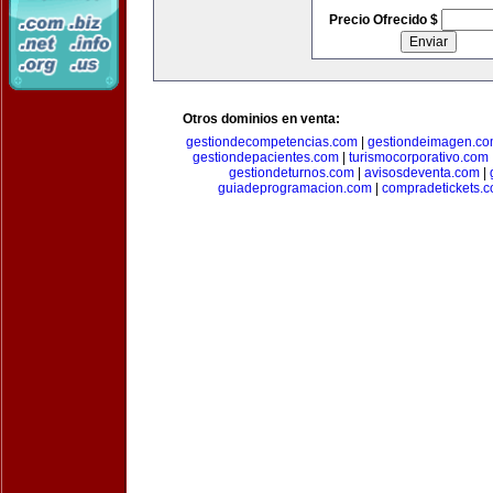
Precio Ofrecido $
Otros dominios en venta:
gestiondecompetencias.com
|
gestiondeimagen.c
gestiondepacientes.com
|
turismocorporativo.com
gestiondeturnos.com
|
avisosdeventa.com
|
guiadeprogramacion.com
|
compradetickets.