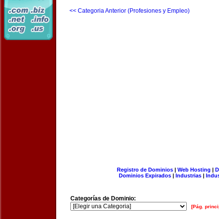
<< Categoria Anterior (Profesiones y Empleo)
Registro de Dominios
|
Web Hosting
|
D
Dominios Expirados
|
Industrias
|
Indu
Categorías de Dominio:
[Pág. princi